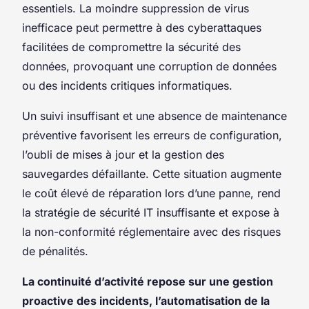
essentiels. La moindre suppression de virus
inefficace peut permettre à des cyberattaques
facilitées de compromettre la sécurité des
données, provoquant une corruption de données
ou des incidents critiques informatiques.
Un suivi insuffisant et une absence de maintenance
préventive favorisent les erreurs de configuration,
l’oubli de mises à jour et la gestion des
sauvegardes défaillante. Cette situation augmente
le coût élevé de réparation lors d’une panne, rend
la stratégie de sécurité IT insuffisante et expose à
la non-conformité réglementaire avec des risques
de pénalités.
La continuité d’activité repose sur une gestion
proactive des incidents, l’automatisation de la