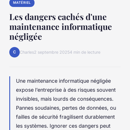
MATÉRIEL
Les dangers cachés d'une
maintenance informatique
négligée
C
Charles
2 septembre 2025
4 min de lecture
Une maintenance informatique négligée
expose l’entreprise à des risques souvent
invisibles, mais lourds de conséquences.
Pannes soudaines, pertes de données, ou
failles de sécurité fragilisent durablement
les systèmes. Ignorer ces dangers peut