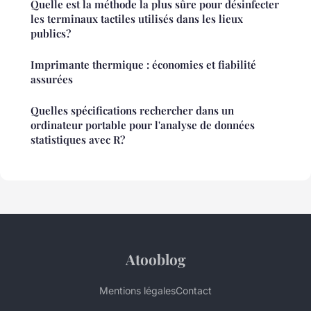
Quelle est la méthode la plus sûre pour désinfecter
les terminaux tactiles utilisés dans les lieux
publics?
Imprimante thermique : économies et fiabilité
assurées
Quelles spécifications rechercher dans un
ordinateur portable pour l'analyse de données
statistiques avec R?
Atooblog
Mentions légales
Contact