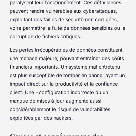
paralysent leur fonctionnement. Ces défaillances
peuvent rendre vulnérables aux cyberattaques,
exploitant des failles de sécurité non corrigées,
voire permettre la fuite de données sensibles ou la
corruption de fichiers critiques.
Les pertes irrécupérables de données constituent
une menace majeure, pouvant entraîner des coûts
financiers importants. Un système mal entretenu
est plus susceptible de tomber en panne, ayant un
impact direct sur la productivité et la confiance
client. Une +configuration incorrecte ou un
manque de mises à jour augmente aussi
considérablement le risque de vulnérabilités
exploitées par des hackers.