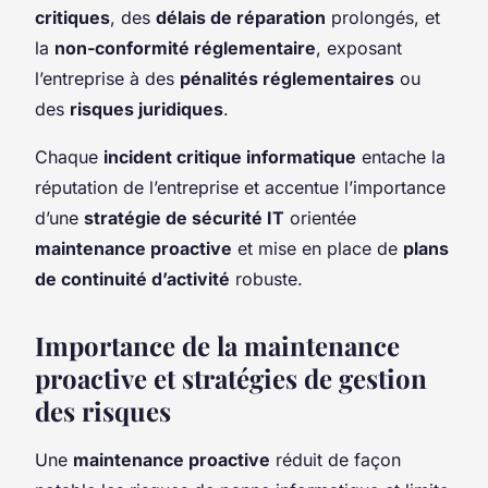
critiques
, des
délais de réparation
prolongés, et
la
non-conformité réglementaire
, exposant
l’entreprise à des
pénalités réglementaires
ou
des
risques juridiques
.
Chaque
incident critique informatique
entache la
réputation de l’entreprise et accentue l’importance
d’une
stratégie de sécurité IT
orientée
maintenance proactive
et mise en place de
plans
de continuité d’activité
robuste.
Importance de la maintenance
proactive et stratégies de gestion
des risques
Une
maintenance proactive
réduit de façon