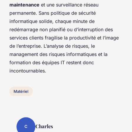
maintenance
et une surveillance réseau
permanente. Sans politique de sécurité
informatique solide, chaque minute de
redémarrage non planifié ou d’interruption des
services clients fragilise la productivité et l’image
de l’entreprise. L’analyse de risques, le
management des risques informatiques et la
formation des équipes IT restent donc
incontournables.
Matériel
Charles
C