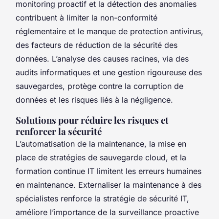
monitoring proactif et la détection des anomalies
contribuent à limiter la non-conformité
réglementaire et le manque de protection antivirus,
des facteurs de réduction de la sécurité des
données. L’analyse des causes racines, via des
audits informatiques et une gestion rigoureuse des
sauvegardes, protège contre la corruption de
données et les risques liés à la négligence.
Solutions pour réduire les risques et
renforcer la sécurité
L’automatisation de la maintenance, la mise en
place de stratégies de sauvegarde cloud, et la
formation continue IT limitent les erreurs humaines
en maintenance. Externaliser la maintenance à des
spécialistes renforce la stratégie de sécurité IT,
améliore l’importance de la surveillance proactive