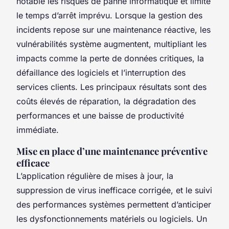
notable les risques de panne informatique et limite
le temps d’arrêt imprévu. Lorsque la gestion des
incidents repose sur une maintenance réactive, les
vulnérabilités système augmentent, multipliant les
impacts comme la perte de données critiques, la
défaillance des logiciels et l’interruption des
services clients. Les principaux résultats sont des
coûts élevés de réparation, la dégradation des
performances et une baisse de productivité
immédiate.
Mise en place d’une maintenance préventive
efficace
L’application régulière de mises à jour, la
suppression de virus inefficace corrigée, et le suivi
des performances systèmes permettent d’anticiper
les dysfonctionnements matériels ou logiciels. Un