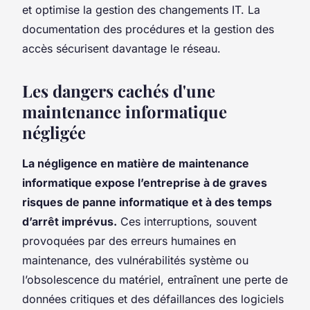
et optimise la gestion des changements IT. La
documentation des procédures et la gestion des
accès sécurisent davantage le réseau.
Les dangers cachés d'une
maintenance informatique
négligée
La négligence en matière de maintenance
informatique expose l’entreprise à de graves
risques de panne informatique et à des temps
d’arrêt imprévus.
Ces interruptions, souvent
provoquées par des erreurs humaines en
maintenance, des vulnérabilités système ou
l’obsolescence du matériel, entraînent une perte de
données critiques et des défaillances des logiciels