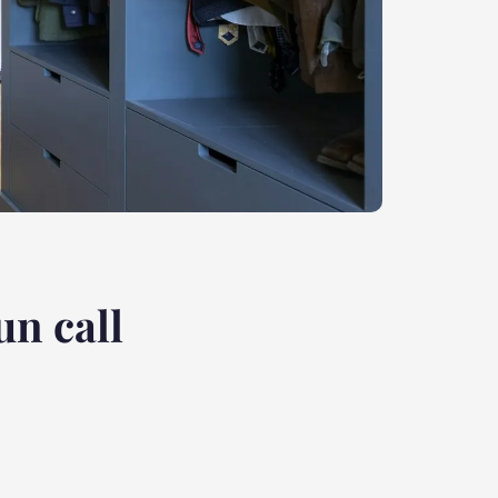
un call