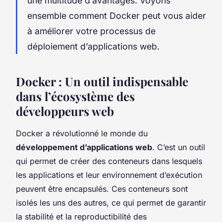
une multitude d’avantages. Voyons
ensemble comment Docker peut vous aider
à améliorer votre processus de
déploiement d’applications web.
Docker : Un outil indispensable
dans l’écosystème des
développeurs web
Docker a révolutionné le monde du
développement d’applications web
. C’est un outil
qui permet de créer des conteneurs dans lesquels
les applications et leur environnement d’exécution
peuvent être encapsulés. Ces conteneurs sont
isolés les uns des autres, ce qui permet de garantir
la stabilité et la reproductibilité des