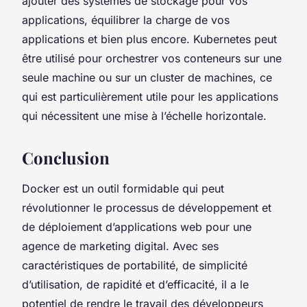
ajouter des systèmes de stockage pour vos
applications, équilibrer la charge de vos
applications et bien plus encore. Kubernetes peut
être utilisé pour orchestrer vos conteneurs sur une
seule machine ou sur un cluster de machines, ce
qui est particulièrement utile pour les applications
qui nécessitent une mise à l’échelle horizontale.
Conclusion
Docker est un outil formidable qui peut
révolutionner le processus de développement et
de déploiement d’applications web pour une
agence de marketing digital. Avec ses
caractéristiques de portabilité, de simplicité
d’utilisation, de rapidité et d’efficacité, il a le
potentiel de rendre le travail des développeurs