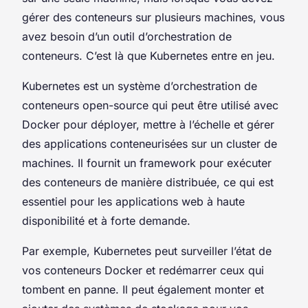
gérer des conteneurs sur plusieurs machines, vous
avez besoin d’un outil d’orchestration de
conteneurs. C’est là que
Kubernetes
entre en jeu.
Kubernetes est un système d’orchestration de
conteneurs open-source qui peut être utilisé avec
Docker pour déployer, mettre à l’échelle et gérer
des applications conteneurisées sur un cluster de
machines. Il fournit un framework pour exécuter
des conteneurs de manière distribuée, ce qui est
essentiel pour les applications web à haute
disponibilité et à forte demande.
Par exemple, Kubernetes peut surveiller l’état de
vos conteneurs Docker et redémarrer ceux qui
tombent en panne. Il peut également monter et