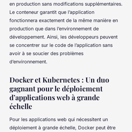
en production sans modifications supplémentaires.
Le conteneur garantit que l’application
fonctionnera exactement de la même manière en
production que dans l’environnement de
développement. Ainsi, les développeurs peuvent
se concentrer sur le code de l’application sans
avoir à se soucier des problèmes
d’environnement.
Docker et Kubernetes : Un duo
gagnant pour le déploiement
d’applications web à grande
échelle
Pour les applications web qui nécessitent un
déploiement à grande échelle, Docker peut être