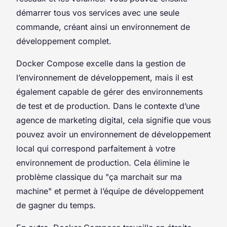
démarrer tous vos services avec une seule
commande, créant ainsi un environnement de
développement complet.
Docker Compose excelle dans la gestion de
l’environnement de développement, mais il est
également capable de gérer des environnements
de test et de production. Dans le contexte d’une
agence de marketing digital, cela signifie que vous
pouvez avoir un environnement de développement
local qui correspond parfaitement à votre
environnement de production. Cela élimine le
problème classique du "ça marchait sur ma
machine" et permet à l’équipe de développement
de gagner du temps.