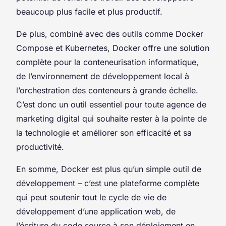
beaucoup plus facile et plus productif.
De plus, combiné avec des outils comme Docker
Compose et Kubernetes, Docker offre une solution
complète pour la conteneurisation informatique,
de l’environnement de développement local à
l’orchestration des conteneurs à grande échelle.
C’est donc un outil essentiel pour toute agence de
marketing digital qui souhaite rester à la pointe de
la technologie et améliorer son efficacité et sa
productivité.
En somme, Docker est plus qu’un simple outil de
développement – c’est une plateforme complète
qui peut soutenir tout le cycle de vie de
développement d’une application web, de
l’écriture du code source à son déploiement en