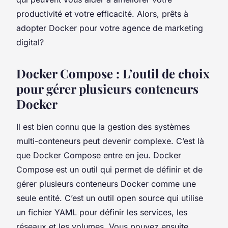
productivité et votre efficacité. Alors, prêts à
adopter Docker pour votre agence de marketing
digital?
Docker Compose : L’outil de choix
pour gérer plusieurs conteneurs
Docker
Il est bien connu que la gestion des systèmes
multi-conteneurs peut devenir complexe. C’est là
que
Docker Compose
entre en jeu. Docker
Compose est un outil qui permet de définir et de
gérer plusieurs conteneurs Docker comme une
seule entité. C’est un outil open source qui utilise
un fichier YAML pour définir les services, les
réseaux et les volumes. Vous pouvez ensuite