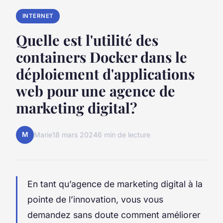
INTERNET
Quelle est l'utilité des
containers Docker dans le
déploiement d'applications
web pour une agence de
marketing digital?
M
Marie
18 mars 2024
6 min de lecture
En tant qu’agence de marketing digital à la
pointe de l’innovation, vous vous
demandez sans doute comment améliorer