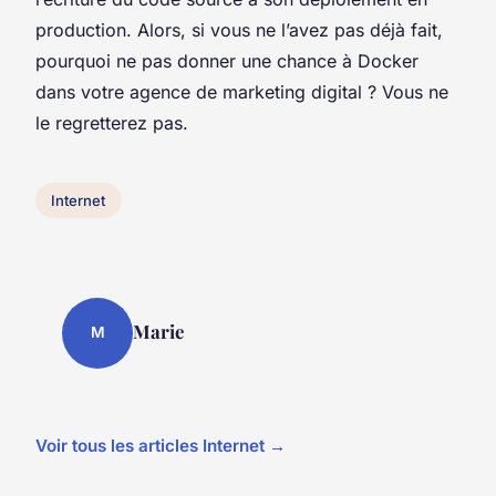
production. Alors, si vous ne l’avez pas déjà fait,
pourquoi ne pas donner une chance à Docker
dans votre agence de marketing digital ? Vous ne
le regretterez pas.
Internet
Marie
M
Voir tous les articles Internet →