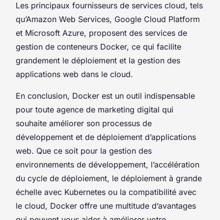
Les principaux fournisseurs de services cloud, tels
qu’Amazon Web Services, Google Cloud Platform
et Microsoft Azure, proposent des services de
gestion de conteneurs Docker, ce qui facilite
grandement le déploiement et la gestion des
applications web dans le cloud.
En conclusion, Docker est un outil indispensable
pour toute agence de marketing digital qui
souhaite améliorer son processus de
développement et de déploiement d’applications
web. Que ce soit pour la gestion des
environnements de développement, l’accélération
du cycle de déploiement, le déploiement à grande
échelle avec Kubernetes ou la compatibilité avec
le cloud, Docker offre une multitude d’avantages
qui peuvent vous aider à améliorer votre