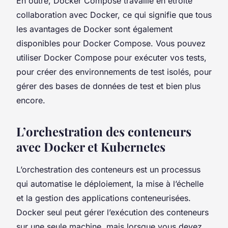
En outre, Docker Compose travaille en étroite
collaboration avec Docker, ce qui signifie que tous
les avantages de Docker sont également
disponibles pour Docker Compose. Vous pouvez
utiliser Docker Compose pour exécuter vos tests,
pour créer des environnements de test isolés, pour
gérer des bases de données de test et bien plus
encore.
L’orchestration des conteneurs
avec Docker et Kubernetes
L’orchestration des conteneurs est un processus
qui automatise le déploiement, la mise à l’échelle
et la gestion des applications conteneurisées.
Docker seul peut gérer l’exécution des conteneurs
sur une seule machine, mais lorsque vous devez