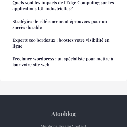
Quels sont les impacts de l'Edge Computing sur les
applications IoT industrielles?
Stratégies de référencement éprouvées pour un
succès durable
Experts seo bordeaux : boostez votre visibilité en
ligne
Freelance wordpress : un spécialiste pour mettre à
jour votre site web
Atooblog
Mentions légales
Contact