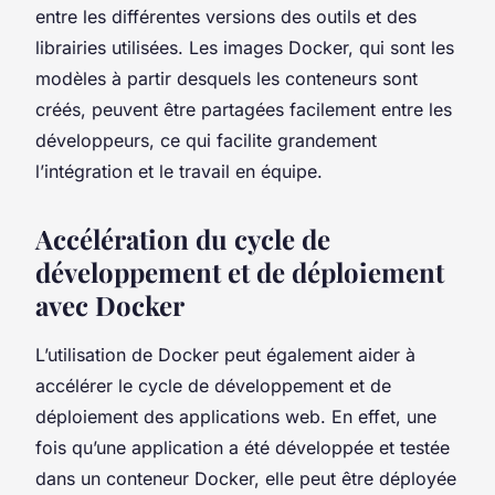
entre les différentes versions des outils et des
librairies utilisées. Les images Docker, qui sont les
modèles à partir desquels les conteneurs sont
créés, peuvent être partagées facilement entre les
développeurs, ce qui facilite grandement
l’intégration et le travail en équipe.
Accélération du cycle de
développement et de déploiement
avec Docker
L’utilisation de Docker peut également aider à
accélérer le cycle de développement et de
déploiement des applications web. En effet, une
fois qu’une application a été développée et testée
dans un conteneur Docker, elle peut être déployée