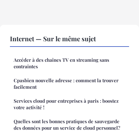
Internet — Sur le même sujet
Accéder à des chaînes TV en streaming sans
contraintes
Cpasbien nouvelle adresse : comment la trouver
facilement
Services cloud pour entreprises à paris : boostez
votre activité !
Quelles sont les bonnes pratiques de sauvegarde
des données pour un service de cloud personnel?