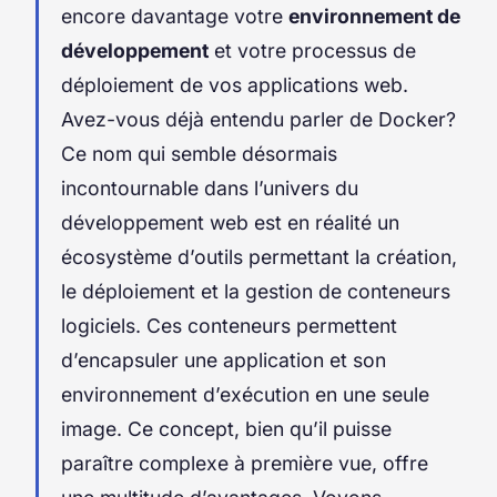
encore davantage votre
environnement de
développement
et votre processus de
déploiement de vos
applications web
.
Avez-vous déjà entendu parler de
Docker
?
Ce nom qui semble désormais
incontournable dans l’univers du
développement web est en réalité un
écosystème d’outils permettant la création,
le déploiement et la gestion de
conteneurs
logiciels. Ces conteneurs permettent
d’encapsuler une application et son
environnement d’exécution en une seule
image
. Ce concept, bien qu’il puisse
paraître complexe à première vue, offre