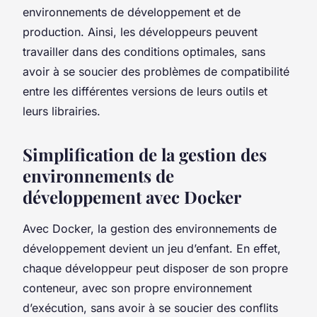
environnements de développement et de
production. Ainsi, les
développeurs
peuvent
travailler dans des conditions optimales, sans
avoir à se soucier des problèmes de compatibilité
entre les différentes versions de leurs outils et
leurs librairies.
Simplification de la gestion des
environnements de
développement avec Docker
Avec Docker, la gestion des environnements de
développement devient un jeu d’enfant. En effet,
chaque développeur peut disposer de son propre
conteneur, avec son propre environnement
d’exécution, sans avoir à se soucier des conflits