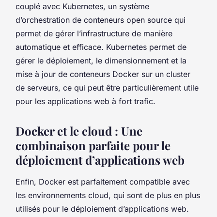
couplé avec
Kubernetes
, un système
d’orchestration de conteneurs open source qui
permet de gérer l’infrastructure de manière
automatique et efficace. Kubernetes permet de
gérer le déploiement, le dimensionnement et la
mise à jour de conteneurs Docker sur un cluster
de serveurs, ce qui peut être particulièrement utile
pour les applications web à fort trafic.
Docker et le cloud : Une
combinaison parfaite pour le
déploiement d’applications web
Enfin, Docker est parfaitement compatible avec
les environnements cloud, qui sont de plus en plus
utilisés pour le déploiement d’applications web.